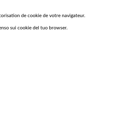
torisation de cookie de votre navigateur.
enso sui cookie del tuo browser.