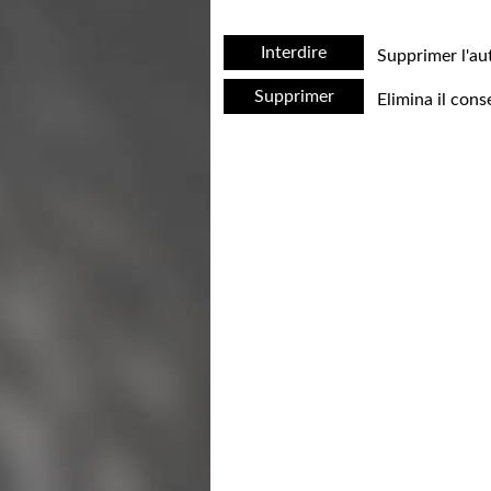
Interdire
Supprimer l'au
Supprimer
Elimina il cons