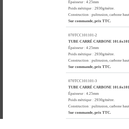
Épaisseur : 4.25mm
Poids mètrique : 2930g⁄mètre.
Construction : pultrusion, carbone haute
Sur commande, prix TTC.
070TCC101101-2
TUBE CARRÉ CARBONE 101.6x101.
Épaisseur : 4.25mm
Poids mètrique : 2930g⁄mètre.
Construction : pultrusion, carbone haute
Sur commande, prix TTC.
070TCC101101-3
TUBE CARRÉ CARBONE 101.6x101.
Épaisseur : 4.25mm
Poids mètrique : 2930g⁄mètre.
Construction : pultrusion, carbone haute
Sur commande, prix TTC.